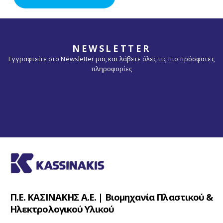
NEWSLETTER
Εγγραφτείτε στο Newsletter μας και λάβετε όλες τις πιο πρόσφατες
πληροφορίες
Π.Ε. ΚΑΣΙΝΑΚΗΣ Α.Ε. | Βιομηχανία Πλαστικού &
Ηλεκτρολογικού Υλικού