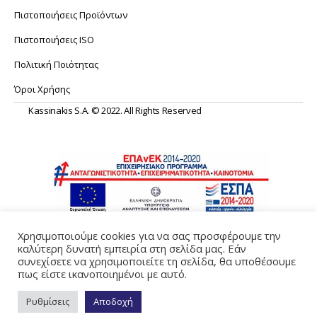
Πιστοποιήσεις Προϊόντων
Πιστοποιήσεις ISO
Πολιτική Ποιότητας
Όροι Χρήσης
Kassinakis S.A. © 2022. All Rights Reserved
Χρησιμοποιούμε cookies για να σας προσφέρουμε την
καλύτερη δυνατή εμπειρία στη σελίδα μας. Εάν
συνεχίσετε να χρησιμοποιείτε τη σελίδα, θα υποθέσουμε
Web Design & Development by
Generation Y
πως είστε ικανοποιημένοι με αυτό.
Ρυθμίσεις
Αποδοχή