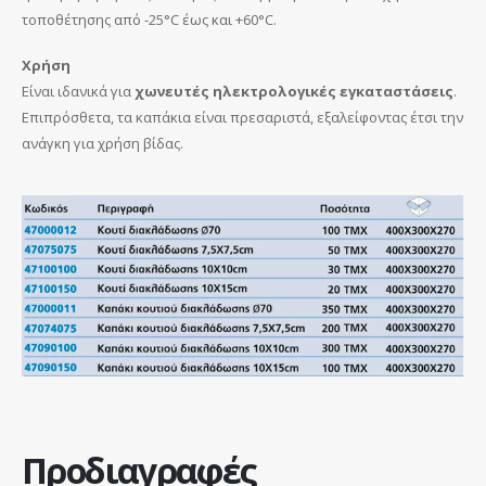
τοποθέτησης από -25°C έως και +60°C.
Χρήση
Είναι ιδανικά για
χωνευτές ηλεκτρολογικές εγκαταστάσεις
.
Επιπρόσθετα, τα καπάκια είναι πρεσαριστά, εξαλείφοντας έτσι την
ανάγκη για χρήση βίδας.
Προδιαγραφές