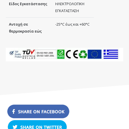
Είδος Εγκατάστασης
ΗΛΕΚΤΡΟΛΟΓΙΚΗ
ΕΓΚΑΤΑΣΤΑΣΗ
Αντοχή σε
-25°C έως και +60°C
θερμοκρασία εώς