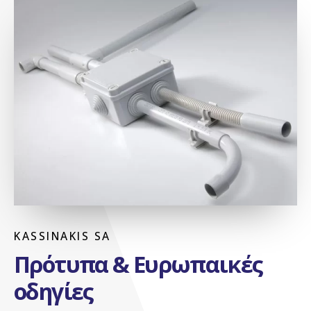
KASSINAKIS SA
Πρότυπα & Ευρωπαικές
οδηγίες