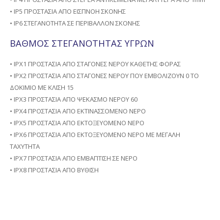
• IP5 ΠΡΟΣΤΑΣΙΑ ΑΠΟ ΕΙΣΠΝΟΗ ΣΚΟΝΗΣ
• IP6 ΣΤΕΓΑΝΟΤΗΤΑ ΣΕ ΠΕΡΙΒΑΛΛΟΝ ΣΚΟΝΗΣ
ΒΑΘΜΟΣ ΣΤΕΓΑΝΟΤΗΤΑΣ ΥΓΡΩΝ
• IPX1 ΠΡΟΣΤΑΣΙΑ ΑΠΟ ΣΤΑΓΟΝΕΣ ΝΕΡΟΥ ΚΑΘΕΤΗΣ ΦΟΡΑΣ
• IPX2 ΠΡΟΣΤΑΣΙΑ ΑΠΟ ΣΤΑΓΟΝΕΣ ΝΕΡΟΥ ΠΟΥ ΕΜΒΟΛΙΖΟΥΝ 0 ΤΟ
ΔΟΚΙΜΙΟ ΜΕ ΚΛΙΣΗ 15
• IPX3 ΠΡΟΣΤΑΣΙΑ ΑΠΟ ΨΕΚΑΣΜΟ ΝΕΡΟΥ 60
• IPX4 ΠΡΟΣΤΑΣΙΑ ΑΠΟ ΕΚΤΙΝΑΣΣΟΜΕΝΟ ΝΕΡΟ
• IPX5 ΠΡΟΣΤΑΣΙΑ ΑΠΟ ΕΚΤΟΞΕΥΟΜΕΝΟ ΝΕΡΟ
• IPX6 ΠΡΟΣΤΑΣΙΑ ΑΠΟ ΕΚΤΟΞΕΥΟΜΕΝΟ ΝΕΡΟ ΜΕ ΜΕΓΑΛΗ
ΤΑΧΥΤΗΤΑ
• IPX7 ΠΡΟΣΤΑΣΙΑ ΑΠΟ ΕΜΒΑΠΤΙΣΗ ΣΕ ΝΕΡΟ
• IPX8 ΠΡΟΣΤΑΣΙΑ ΑΠΟ ΒΥΘΙΣΗ