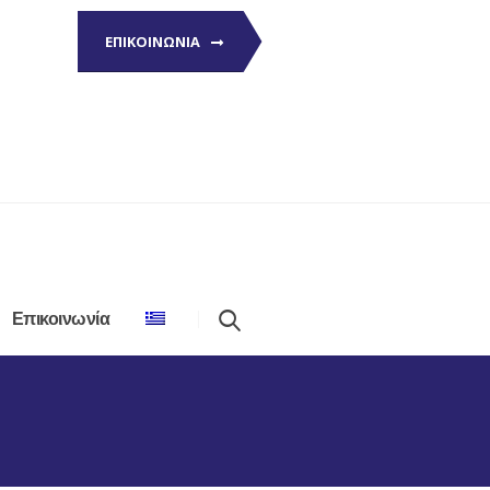
ΕΠΙΚΟΙΝΩΝΙΑ
Επικοινωνία