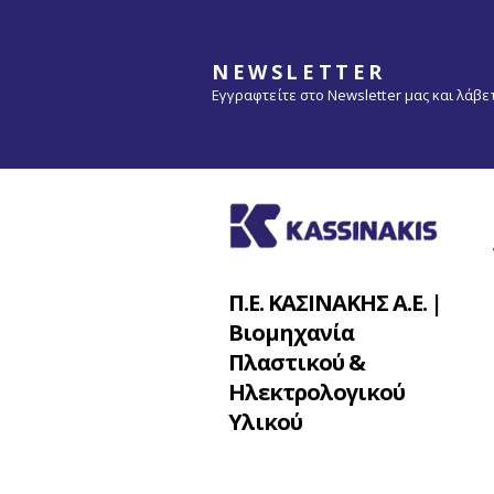
NEWSLETTER
Εγγραφτείτε στο Newsletter μας και λάβ
Π.Ε. ΚΑΣΙΝΑΚΗΣ Α.Ε. |
Βιομηχανία
Πλαστικού &
Ηλεκτρολογικού
Υλικού