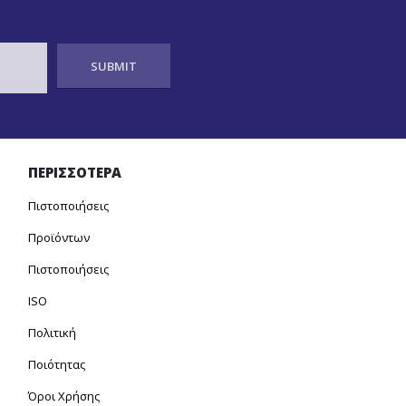
ΠΕΡΙΣΣΟΤΕΡΑ
Πιστοποιήσεις
Προϊόντων
Πιστοποιήσεις
ISO
Πολιτική
Ποιότητας
Όροι Χρήσης