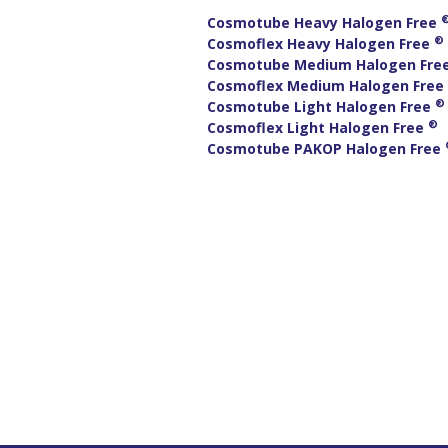
Cosmotube Heavy Halogen Free
®
Cosmoflex Heavy Halogen Free
Cosmotube Medium Halogen Fre
Cosmoflex Medium Halogen Free
®
Cosmotube Light Halogen Free
®
Cosmoflex Light Halogen Free
Cosmotube ΡΑΚΟΡ Halogen Free