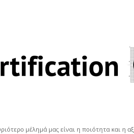
υριότερο μέλημά μας είναι η ποιότητα και η αξ