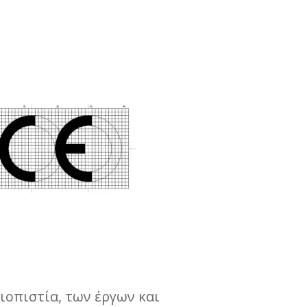
ιοπιστία, των έργων και