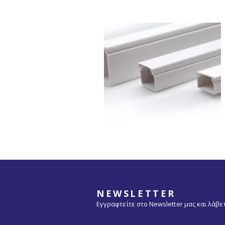
NEWSLETTER
Εγγραφτείτε στο Newsletter μας και λάβ