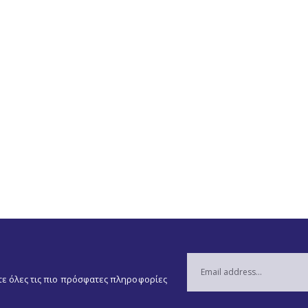
ετε όλες τις πιο πρόσφατες πληροφορίες