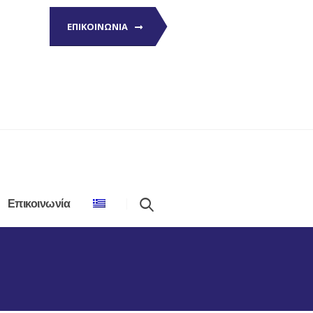
ΕΠΙΚΟΙΝΩΝΙΑ
Επικοινωνία