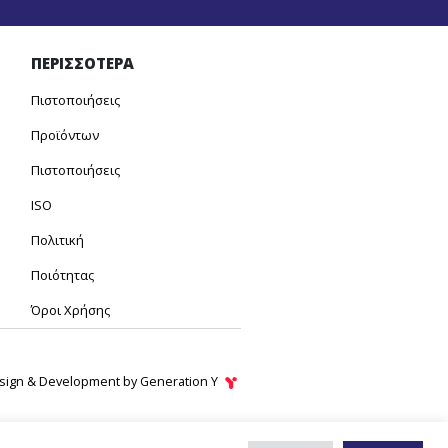
ΠΕΡΙΣΣΟΤΕΡΑ
Πιστοποιήσεις
Προϊόντων
Πιστοποιήσεις
ISO
Πολιτική
Ποιότητας
Όροι Χρήσης
ign & Development by
Generation Y